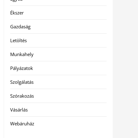
Ékszer
Gazdaság
Letöltés
Munkahely
Pályázatok
Szolgálatás
Szórakozás
Vásárlás
Webáruház