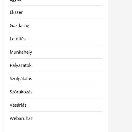
Ékszer
Gazdaság
Letöltés
Munkahely
Pályázatok
Szolgálatás
Szórakozás
Vásárlás
Webáruház