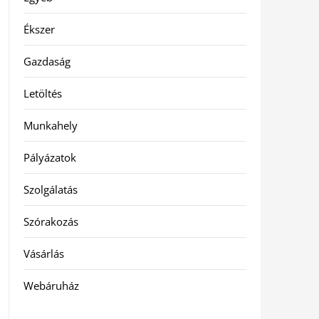
Ékszer
Gazdaság
Letöltés
Munkahely
Pályázatok
Szolgálatás
Szórakozás
Vásárlás
Webáruház