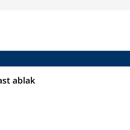
ast ablak