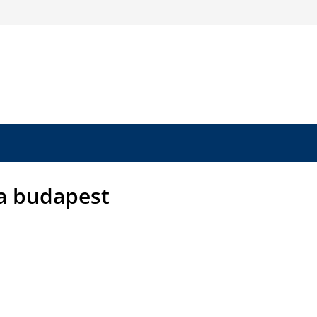
 budapest