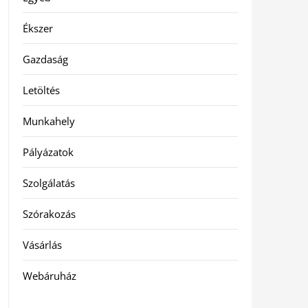
Ékszer
Gazdaság
Letöltés
Munkahely
Pályázatok
Szolgálatás
Szórakozás
Vásárlás
Webáruház