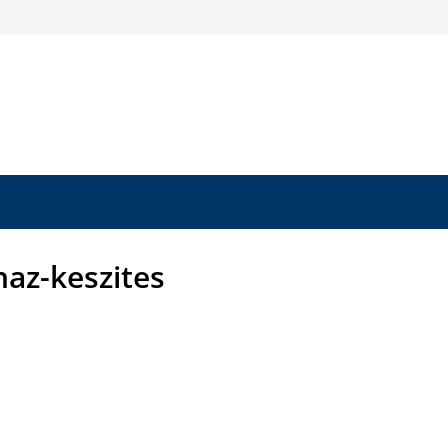
az-keszites