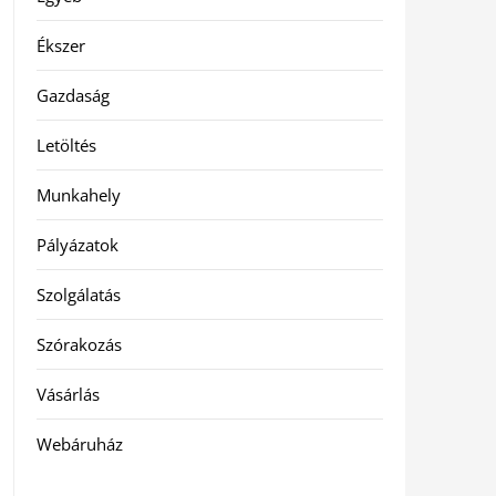
Ékszer
Gazdaság
Letöltés
Munkahely
Pályázatok
Szolgálatás
Szórakozás
Vásárlás
Webáruház