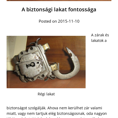
A biztonsági lakat fontossága
Posted on 2015-11-10
A zárak és
lakatok a
Régi lakat
biztonságot szolgálják. Ahova nem kerülhet zár valami
miatt, vagy nem tartjuk elég biztonságosnak, oda nagyon