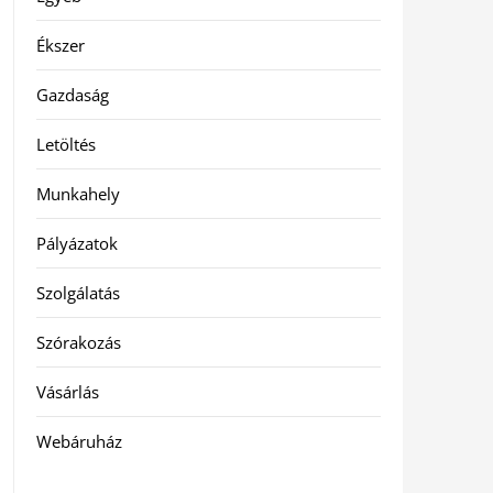
Ékszer
Gazdaság
Letöltés
Munkahely
Pályázatok
Szolgálatás
Szórakozás
Vásárlás
Webáruház