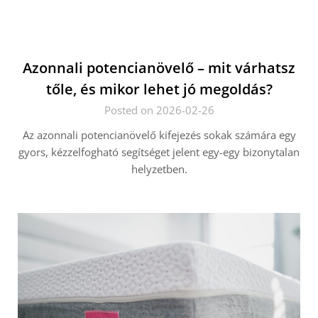
Azonnali potencianövelő – mit várhatsz
tőle, és mikor lehet jó megoldás?
Posted on 2026-02-26
Az azonnali potencianövelő kifejezés sokak számára egy
gyors, kézzelfogható segítséget jelent egy-egy bizonytalan
helyzetben.