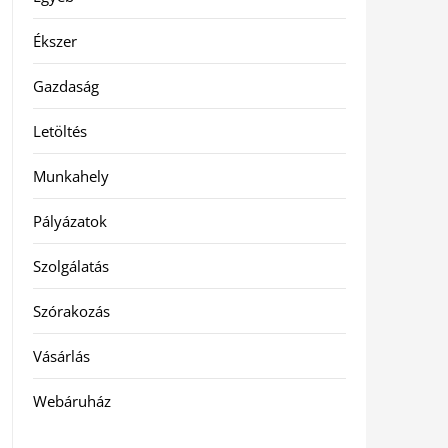
Ékszer
Gazdaság
Letöltés
Munkahely
Pályázatok
Szolgálatás
Szórakozás
Vásárlás
Webáruház