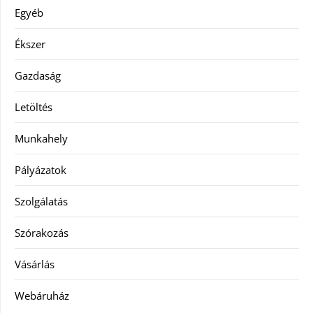
Egyéb
Ékszer
Gazdaság
Letöltés
Munkahely
Pályázatok
Szolgálatás
Szórakozás
Vásárlás
Webáruház