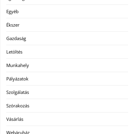
Egyéb
Ékszer
Gazdaság
Letöltés
Munkahely
Pályázatok
Szolgálatás
Szórakozás
Vásárlás
Webáruház