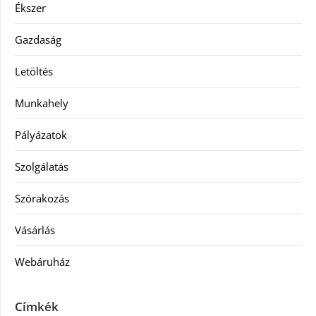
Ékszer
Gazdaság
Letöltés
Munkahely
Pályázatok
Szolgálatás
Szórakozás
Vásárlás
Webáruház
Címkék