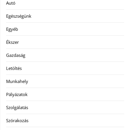
Autó
Egészségünk
Egyéb
Ékszer
Gazdaság
Letöltés
Munkahely
Pályázatok
Szolgálatás
Szórakozás