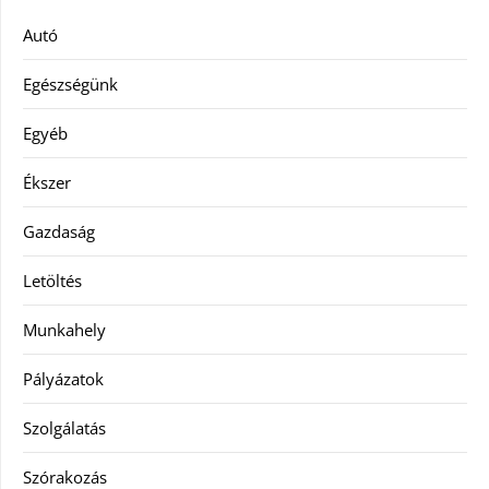
Autó
Egészségünk
Egyéb
Ékszer
Gazdaság
Letöltés
Munkahely
Pályázatok
Szolgálatás
Szórakozás