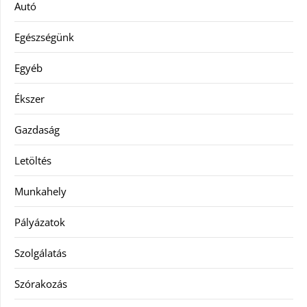
Autó
Egészségünk
Egyéb
Ékszer
Gazdaság
Letöltés
Munkahely
Pályázatok
Szolgálatás
Szórakozás