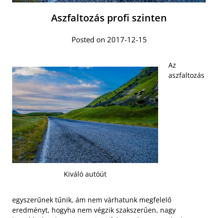
Aszfaltozás profi szinten
Posted on 2017-12-15
Az
aszfaltozás
Kiváló autóút
egyszerűnek tűnik, ám nem várhatunk megfelelő
eredményt, hogyha nem végzik szakszerűen, nagy