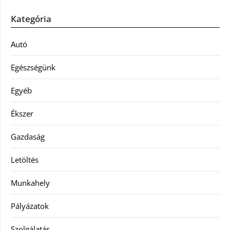
Kategória
Autó
Egészségünk
Egyéb
Ékszer
Gazdaság
Letöltés
Munkahely
Pályázatok
Szolgálatás