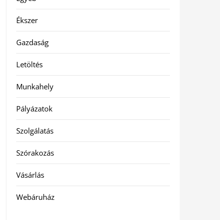
Ékszer
Gazdaság
Letöltés
Munkahely
Pályázatok
Szolgálatás
Szórakozás
Vásárlás
Webáruház