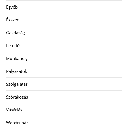
Egyéb
Ékszer
Gazdaság
Letöltés
Munkahely
Pályázatok
Szolgálatás
Szórakozás
Vásárlás
Webáruház