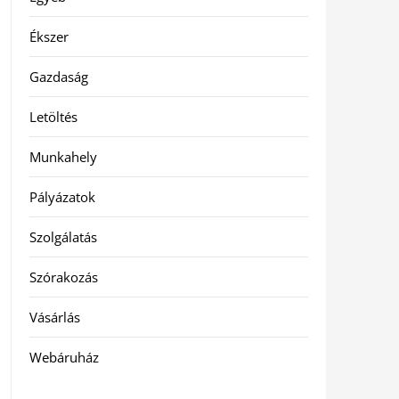
Ékszer
Gazdaság
Letöltés
Munkahely
Pályázatok
Szolgálatás
Szórakozás
Vásárlás
Webáruház