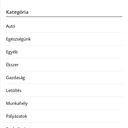
Kategória
Autó
Egészségünk
Egyéb
Ékszer
Gazdaság
Letöltés
Munkahely
Pályázatok