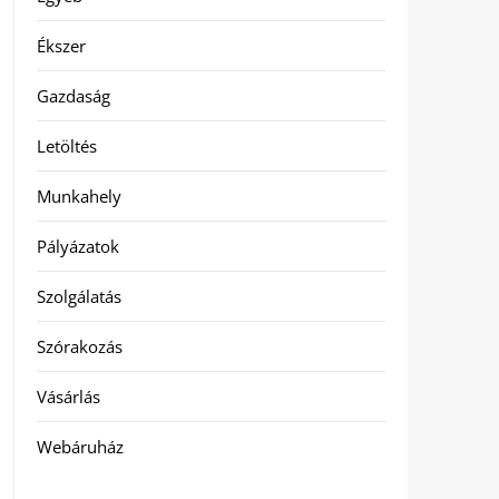
Ékszer
Gazdaság
Letöltés
Munkahely
Pályázatok
Szolgálatás
Szórakozás
Vásárlás
Webáruház