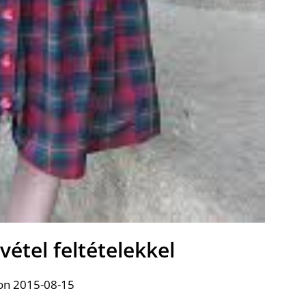
vétel feltételekkel
on 2015-08-15