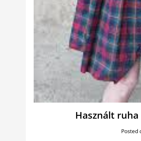
Használt ruha 
Posted 