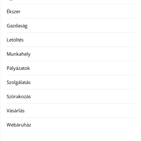
Ékszer
Gazdaság
Letöltés
Munkahely
Pályázatok
Szolgálatás
Szórakozás
Vásárlás
Webáruház