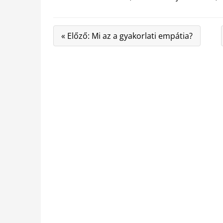
« Előző: Mi az a gyakorlati empátia?