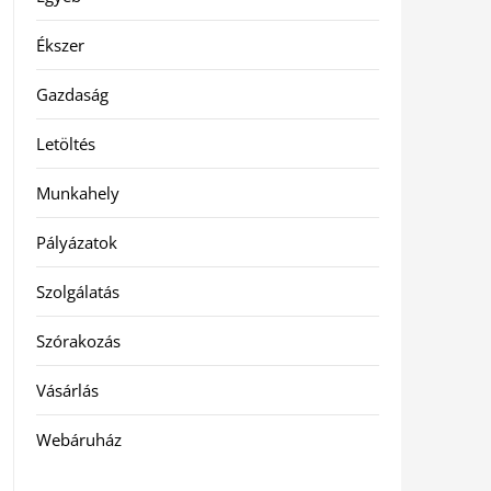
Ékszer
Gazdaság
Letöltés
Munkahely
Pályázatok
Szolgálatás
Szórakozás
Vásárlás
Webáruház