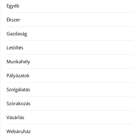
Egyéb
Ékszer
Gazdaság
Letöltés
Munkahely
Pályázatok
Szolgálatás
Szórakozás
Vásárlás
Webáruház