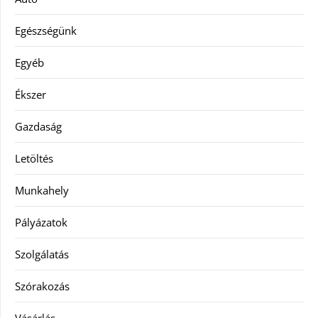
Egészségünk
Egyéb
Ékszer
Gazdaság
Letöltés
Munkahely
Pályázatok
Szolgálatás
Szórakozás
Vásárlás