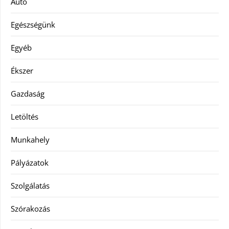
Autó
Egészségünk
Egyéb
Ékszer
Gazdaság
Letöltés
Munkahely
Pályázatok
Szolgálatás
Szórakozás