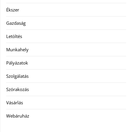
Ékszer
Gazdaság
Letöltés
Munkahely
Pályázatok
Szolgálatás
Szórakozás
Vásárlás
Webáruház