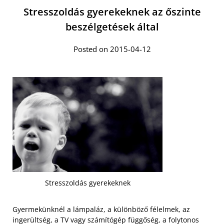
Stresszoldás gyerekeknek az őszinte
beszélgetések által
Posted on 2015-04-12
Stresszoldás gyerekeknek
Gyermekünknél a lámpaláz, a különböző félelmek, az
ingerültség, a TV vagy számítógép függőség, a folytonos