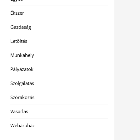
Ékszer
Gazdaság
Letöltés
Munkahely
Pályázatok
Szolgálatás
Szórakozás
Vásárlás
Webáruház