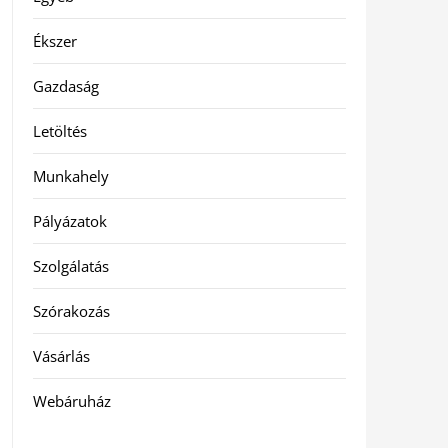
Ékszer
Gazdaság
Letöltés
Munkahely
Pályázatok
Szolgálatás
Szórakozás
Vásárlás
Webáruház