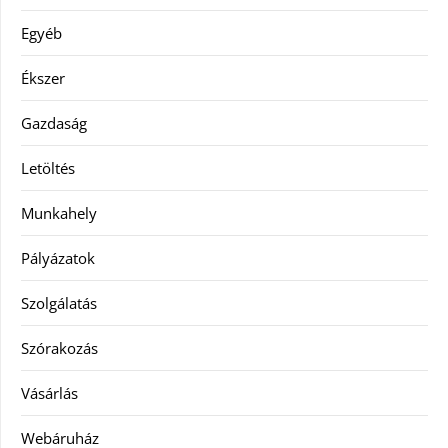
Egyéb
Ékszer
Gazdaság
Letöltés
Munkahely
Pályázatok
Szolgálatás
Szórakozás
Vásárlás
Webáruház