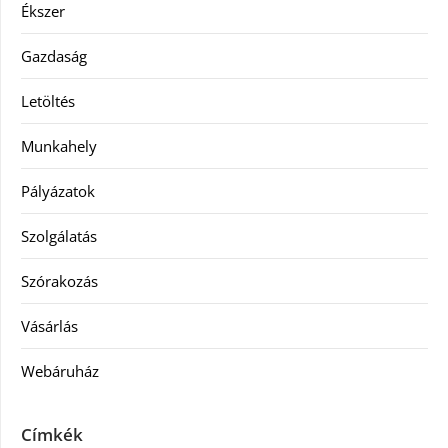
Ékszer
Gazdaság
Letöltés
Munkahely
Pályázatok
Szolgálatás
Szórakozás
Vásárlás
Webáruház
Címkék