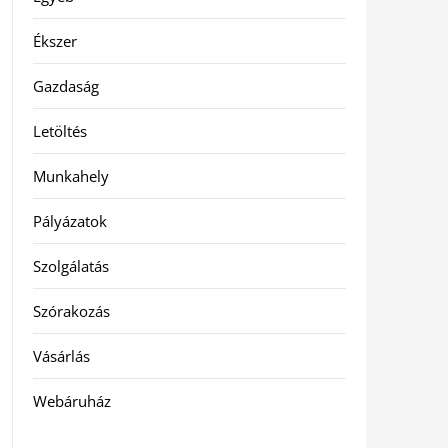
Ékszer
Gazdaság
Letöltés
Munkahely
Pályázatok
Szolgálatás
Szórakozás
Vásárlás
Webáruház