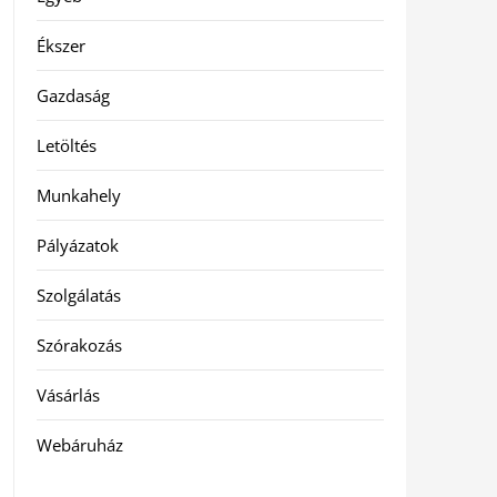
Ékszer
Gazdaság
Letöltés
Munkahely
Pályázatok
Szolgálatás
Szórakozás
Vásárlás
Webáruház