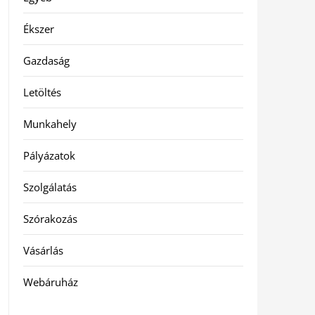
Ékszer
Gazdaság
Letöltés
Munkahely
Pályázatok
Szolgálatás
Szórakozás
Vásárlás
Webáruház