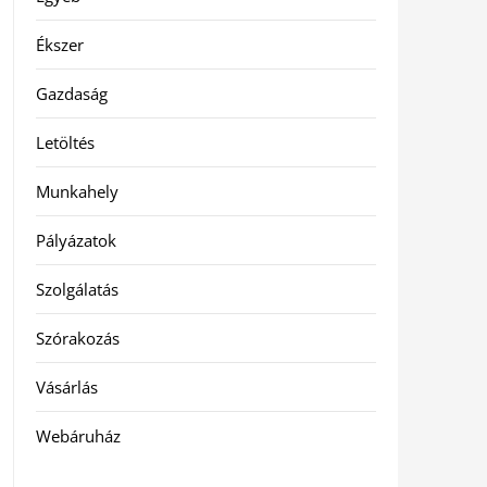
Ékszer
Gazdaság
Letöltés
Munkahely
Pályázatok
Szolgálatás
Szórakozás
Vásárlás
Webáruház