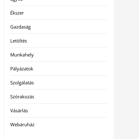
Ékszer
Gazdaság
Letöltés
Munkahely
Pályázatok
Szolgálatás
Szórakozás
Vásárlás
Webáruház