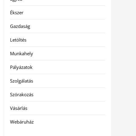
Ékszer
Gazdaság
Letöltés
Munkahely
Pályázatok
Szolgálatás
Szórakozás
Vásárlás
Webáruház