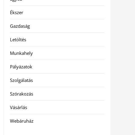
Ékszer
Gazdaság
Letöltés
Munkahely
Pályázatok
Szolgálatás
Szórakozás
Vásárlás
Webáruház