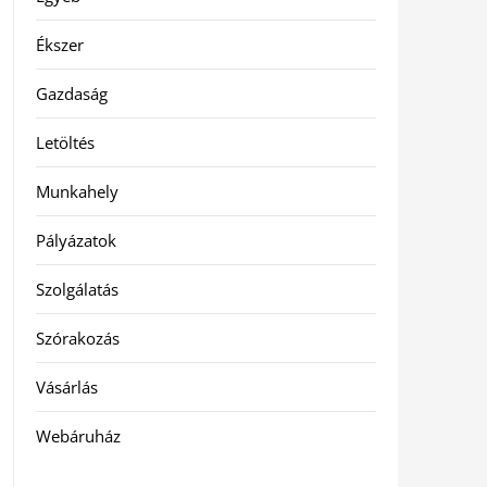
Ékszer
Gazdaság
Letöltés
Munkahely
Pályázatok
Szolgálatás
Szórakozás
Vásárlás
Webáruház