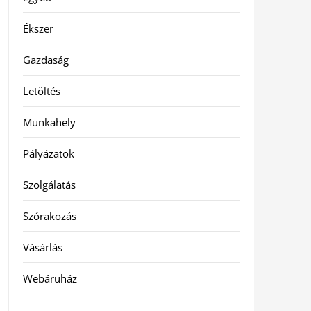
Ékszer
Gazdaság
Letöltés
Munkahely
Pályázatok
Szolgálatás
Szórakozás
Vásárlás
Webáruház