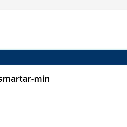
smartar-min