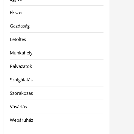
Ékszer
Gazdaság
Letöltés
Munkahely
Pályázatok
Szolgálatás
Szórakozás
Vásárlás
Webáruház