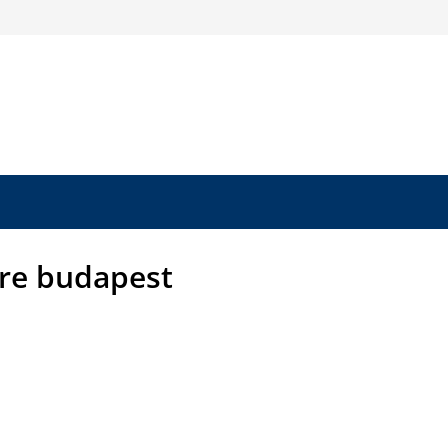
re budapest