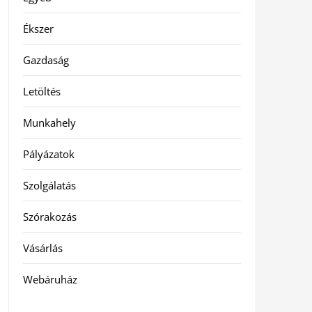
Ékszer
Gazdaság
Letöltés
Munkahely
Pályázatok
Szolgálatás
Szórakozás
Vásárlás
Webáruház