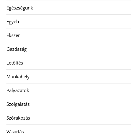
Egészségünk
Egyéb
Ékszer
Gazdaság
Letöltés
Munkahely
Pályázatok
Szolgálatás
Szórakozás
Vásárlás