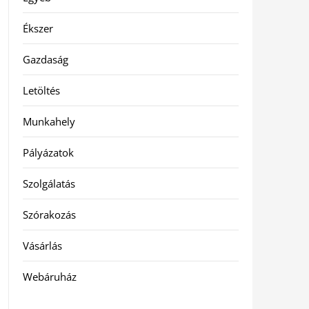
Ékszer
Gazdaság
Letöltés
Munkahely
Pályázatok
Szolgálatás
Szórakozás
Vásárlás
Webáruház