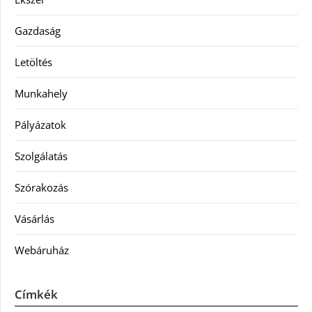
Gazdaság
Letöltés
Munkahely
Pályázatok
Szolgálatás
Szórakozás
Vásárlás
Webáruház
Címkék