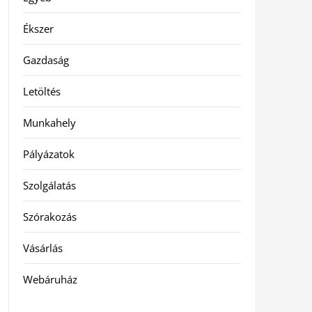
Ékszer
Gazdaság
Letöltés
Munkahely
Pályázatok
Szolgálatás
Szórakozás
Vásárlás
Webáruház