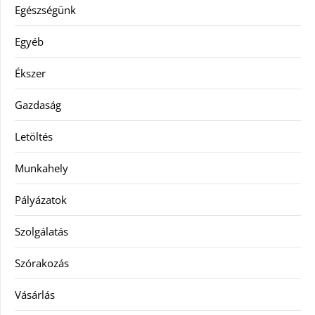
Egészségünk
Egyéb
Ékszer
Gazdaság
Letöltés
Munkahely
Pályázatok
Szolgálatás
Szórakozás
Vásárlás