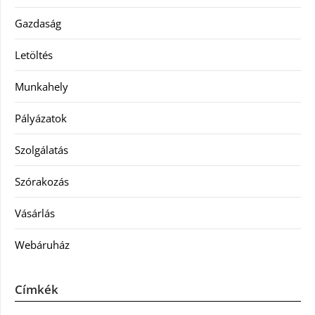
Gazdaság
Letöltés
Munkahely
Pályázatok
Szolgálatás
Szórakozás
Vásárlás
Webáruház
Címkék